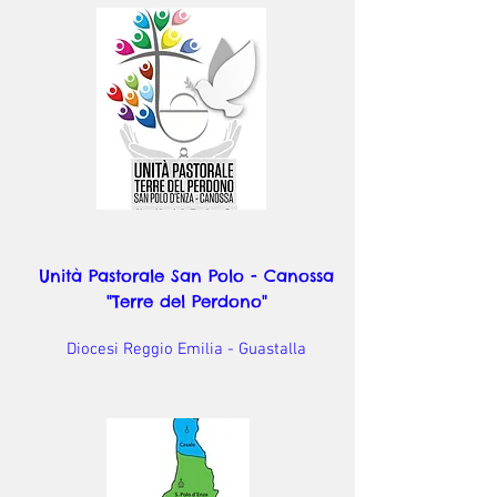
Unità Pastorale San Polo - Canossa
"Terre del Perdono"
Diocesi Reggio Emilia - Guastalla