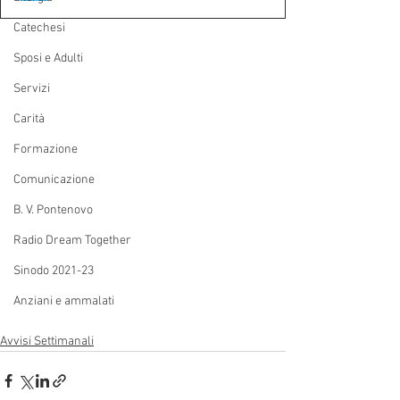
Catechesi
Sposi e Adulti
Servizi
Carità
Formazione
Comunicazione
B. V. Pontenovo
Radio Dream Together
Sinodo 2021-23
Anziani e ammalati
Avvisi Settimanali