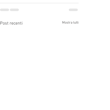
Mostra tutti
Post recenti