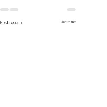
Mostra tutti
Post recenti