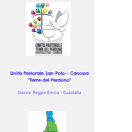
Unità Pastorale San Polo - Canossa
"Terre del Perdono"
Diocesi Reggio Emilia - Guastalla