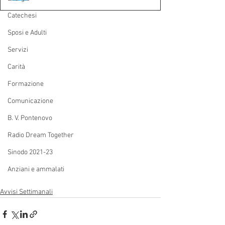
Catechesi
Sposi e Adulti
Servizi
Carità
Formazione
Comunicazione
B. V. Pontenovo
Radio Dream Together
Sinodo 2021-23
Anziani e ammalati
Avvisi Settimanali