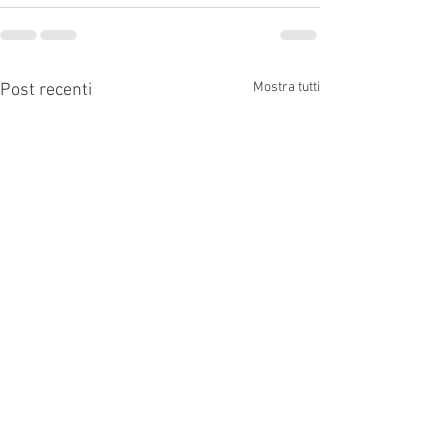
Mostra tutti
Post recenti