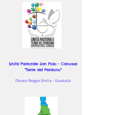
Unità Pastorale San Polo - Canossa
"Terre del Perdono"
Diocesi Reggio Emilia - Guastalla