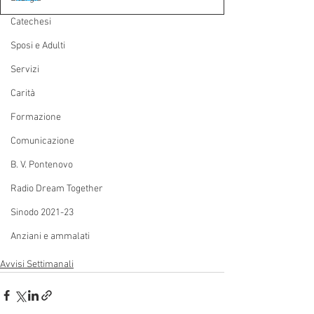
Catechesi
Sposi e Adulti
Servizi
Carità
Formazione
Comunicazione
B. V. Pontenovo
Radio Dream Together
Sinodo 2021-23
Anziani e ammalati
Avvisi Settimanali