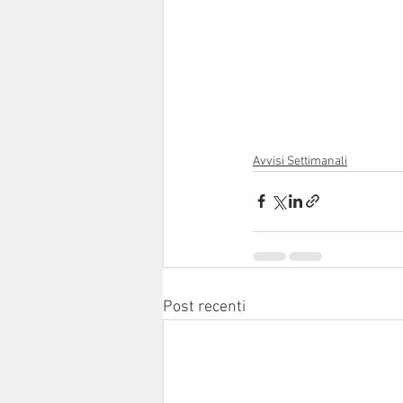
Avvisi Settimanali
Post recenti