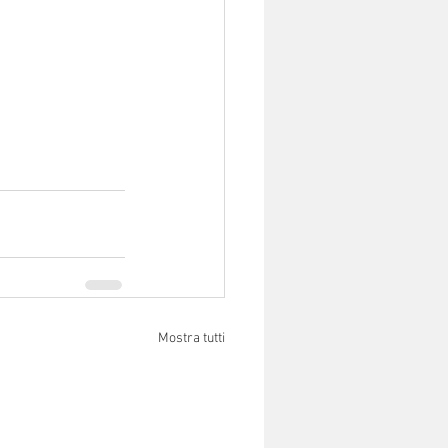
Mostra tutti