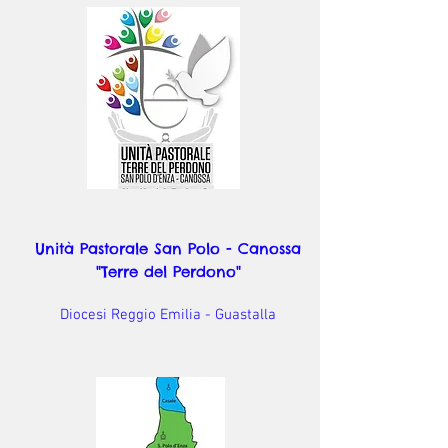
Unità Pastorale San Polo - Canossa
"Terre del Perdono"
Diocesi Reggio Emilia - Guastalla