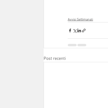
Avvisi Settimanali
Post recenti