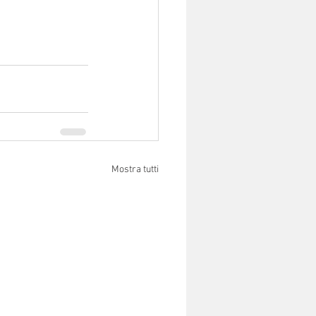
Mostra tutti