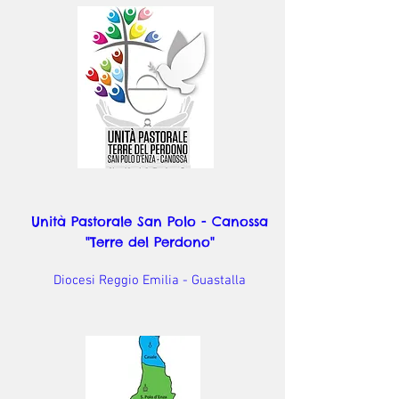
Unità Pastorale San Polo - Canossa
"Terre del Perdono"
Diocesi Reggio Emilia - Guastalla