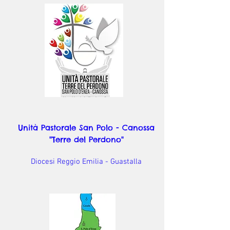
Unità Pastorale San Polo - Canossa
"Terre del Perdono"
Diocesi Reggio Emilia - Guastalla