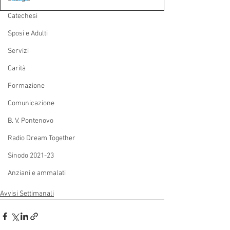
Catechesi
Sposi e Adulti
Servizi
Carità
Formazione
Comunicazione
B. V. Pontenovo
Radio Dream Together
Sinodo 2021-23
Anziani e ammalati
Avvisi Settimanali