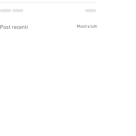
Mostra tutti
Post recenti