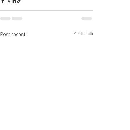
Mostra tutti
Post recenti