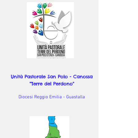
Unità Pastorale San Polo - Canossa
"Terre del Perdono"
Diocesi Reggio Emilia - Guastalla