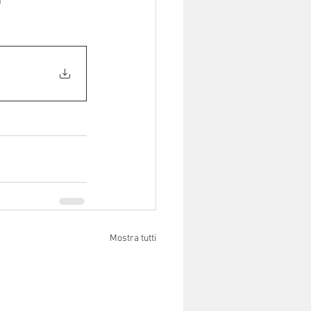
Mostra tutti