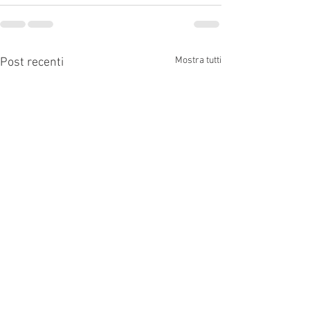
Mostra tutti
Post recenti