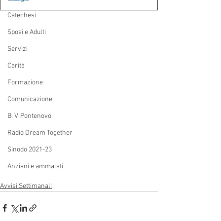
Catechesi
Sposi e Adulti
Servizi
Carità
Formazione
Comunicazione
B. V. Pontenovo
Radio Dream Together
Sinodo 2021-23
Anziani e ammalati
Avvisi Settimanali