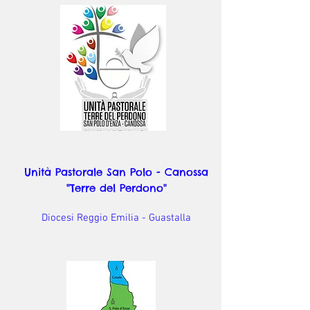
Unità Pastorale San Polo - Canossa
"Terre del Perdono"
Diocesi Reggio Emilia - Guastalla