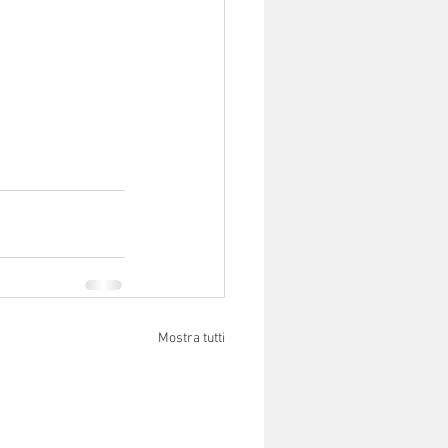
Mostra tutti