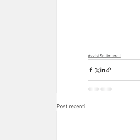
Avvisi Settimanali
Post recenti