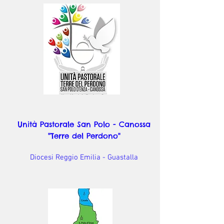
Unità Pastorale San Polo - Canossa
"Terre del Perdono"
Diocesi Reggio Emilia - Guastalla