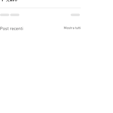
Mostra tutti
Post recenti