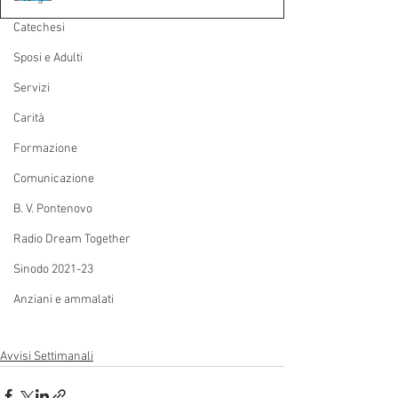
Catechesi
Sposi e Adulti
Servizi
Carità
Formazione
Comunicazione
B. V. Pontenovo
Radio Dream Together
Sinodo 2021-23
Anziani e ammalati
Avvisi Settimanali