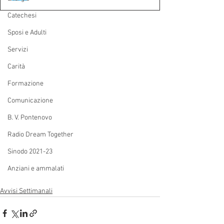
Catechesi
Sposi e Adulti
Servizi
Carità
Formazione
Comunicazione
B. V. Pontenovo
Radio Dream Together
Sinodo 2021-23
Anziani e ammalati
Avvisi Settimanali