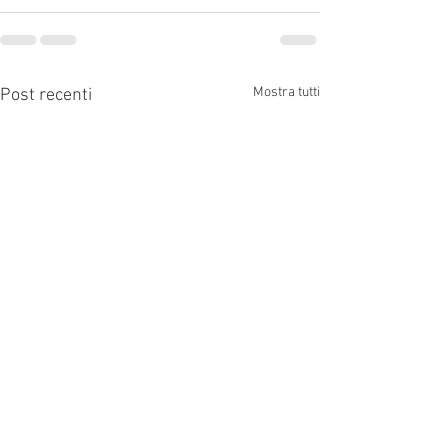
Mostra tutti
Post recenti