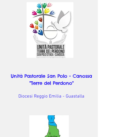
Unità Pastorale San Polo - Canossa
"Terre del Perdono"
Diocesi Reggio Emilia - Guastalla