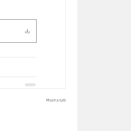
Mostra tutti