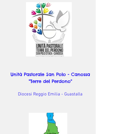
Unità Pastorale San Polo - Canossa
"Terre del Perdono"
Diocesi Reggio Emilia - Guastalla