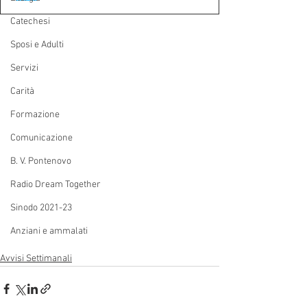
Catechesi
Sposi e Adulti
Servizi
Carità
Formazione
Comunicazione
B. V. Pontenovo
Radio Dream Together
Sinodo 2021-23
Anziani e ammalati
Avvisi Settimanali