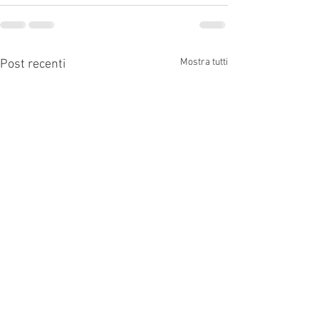
Mostra tutti
Post recenti