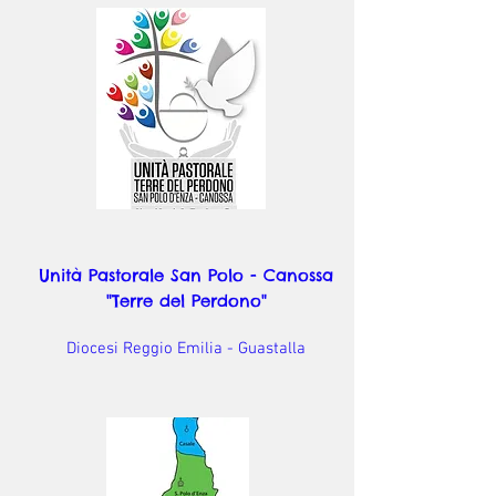
Unità Pastorale San Polo - Canossa
"Terre del Perdono"
Diocesi Reggio Emilia - Guastalla