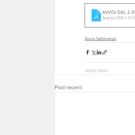
AVVISI DAL 2-
Scarica PDF • 51
Avvisi Settimanali
Post recenti