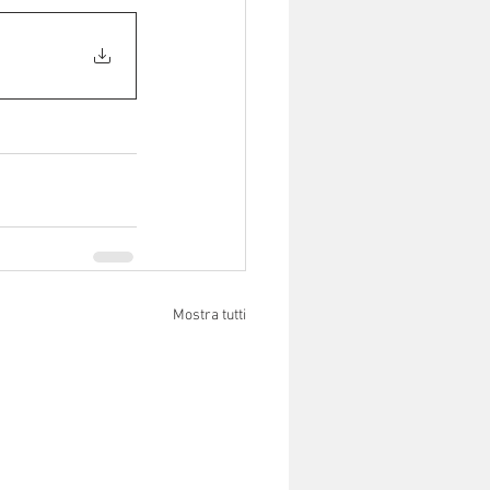
Mostra tutti