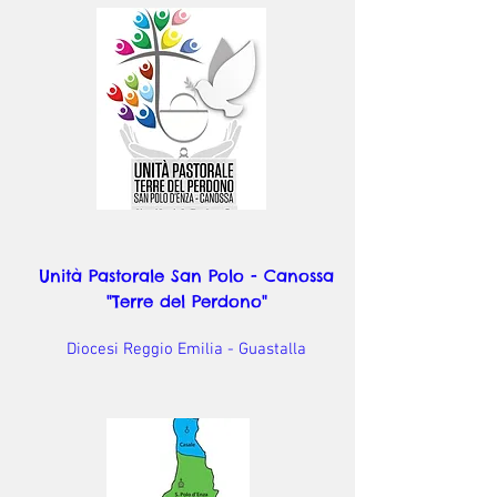
Unità Pastorale San Polo - Canossa
"Terre del Perdono"
Diocesi Reggio Emilia - Guastalla