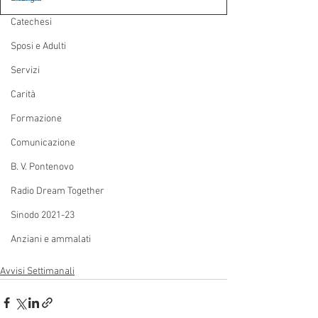
Catechesi
Sposi e Adulti
Servizi
Carità
Formazione
Comunicazione
B. V. Pontenovo
Radio Dream Together
Sinodo 2021-23
Anziani e ammalati
Avvisi Settimanali