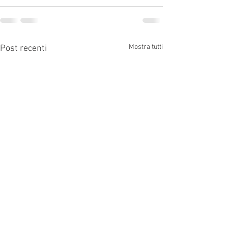
Mostra tutti
Post recenti