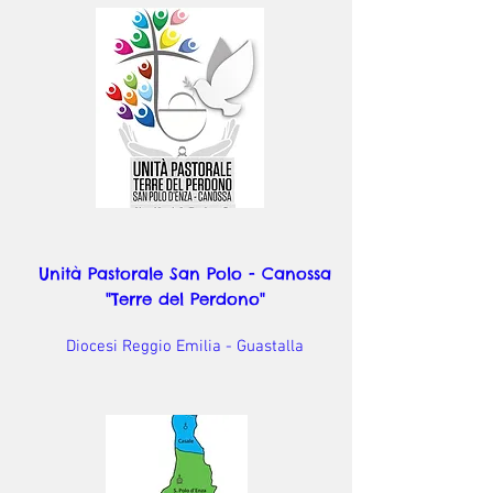
Unità Pastorale San Polo - Canossa
"Terre del Perdono"
Diocesi Reggio Emilia - Guastalla