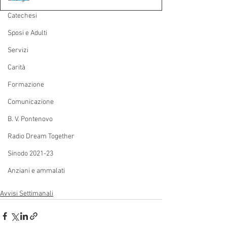
Catechesi
Sposi e Adulti
Servizi
Carità
Formazione
Comunicazione
B. V. Pontenovo
Radio Dream Together
Sinodo 2021-23
Anziani e ammalati
Avvisi Settimanali