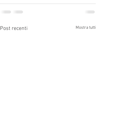
Mostra tutti
Post recenti