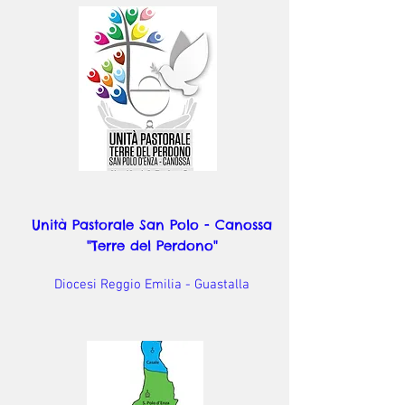
Unità Pastorale San Polo - Canossa
"Terre del Perdono"
Diocesi Reggio Emilia - Guastalla