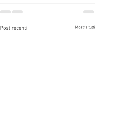
Mostra tutti
Post recenti