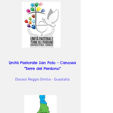
Unità Pastorale San Polo - Canossa
"Terre del Perdono"
Diocesi Reggio Emilia - Guastalla