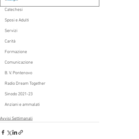
Catechesi
Sposi e Adulti
Servizi
Carità
Formazione
Comunicazione
B. V. Pontenovo
Radio Dream Together
Sinodo 2021-23
Anziani e ammalati
Avvisi Settimanali