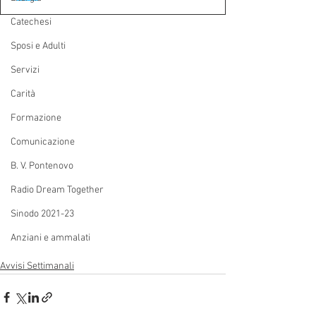
Catechesi
Sposi e Adulti
Servizi
Carità
Formazione
Comunicazione
B. V. Pontenovo
Radio Dream Together
Sinodo 2021-23
Anziani e ammalati
Avvisi Settimanali