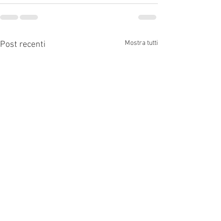
Mostra tutti
Post recenti