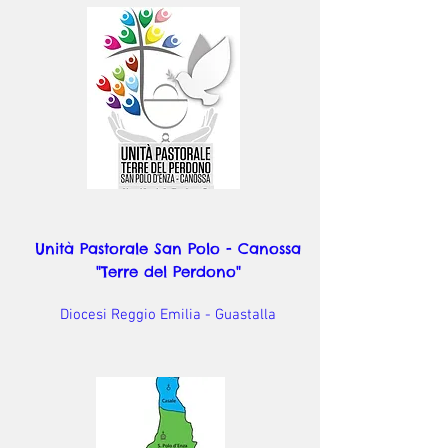
Unità Pastorale San Polo - Canossa
"Terre del Perdono"
Diocesi Reggio Emilia - Guastalla