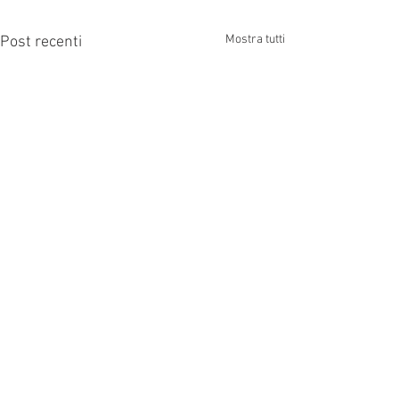
Mostra tutti
Post recenti