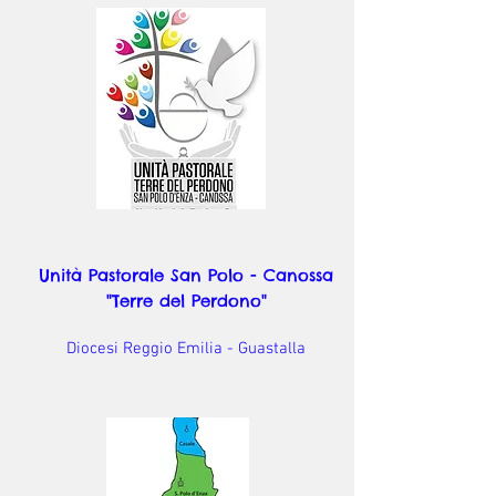
Unità Pastorale San Polo - Canossa
"Terre del Perdono"
Diocesi Reggio Emilia - Guastalla