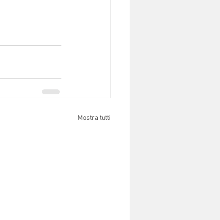
Mostra tutti