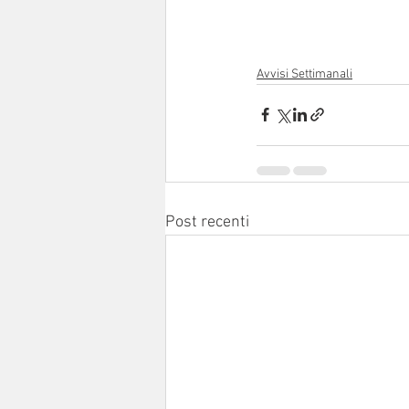
Avvisi Settimanali
Post recenti