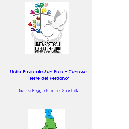
Unità Pastorale San Polo - Canossa
"Terre del Perdono"
Diocesi Reggio Emilia - Guastalla