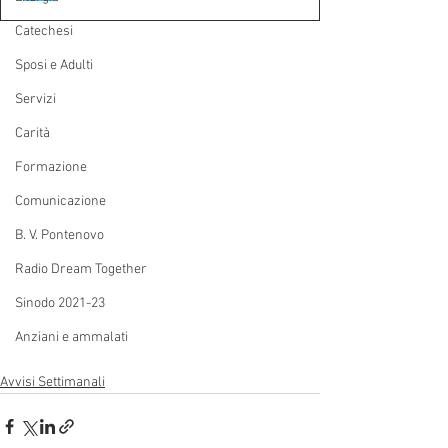
Catechesi
Sposi e Adulti
Servizi
Carità
Formazione
Comunicazione
B. V. Pontenovo
Radio Dream Together
Sinodo 2021-23
Anziani e ammalati
Avvisi Settimanali