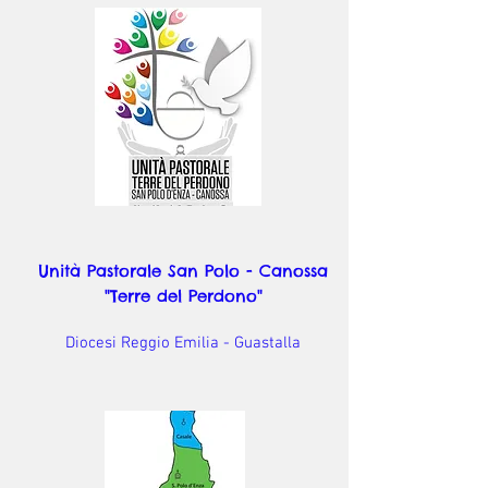
Unità Pastorale San Polo - Canossa
"Terre del Perdono"
Diocesi Reggio Emilia - Guastalla