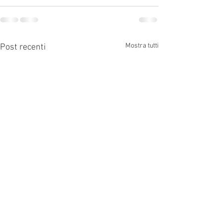
Mostra tutti
Post recenti