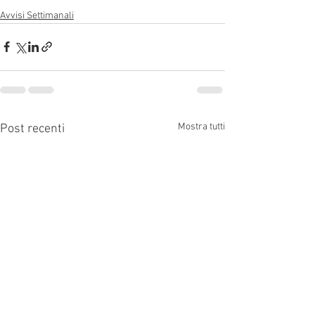
Avvisi Settimanali
Mostra tutti
Post recenti