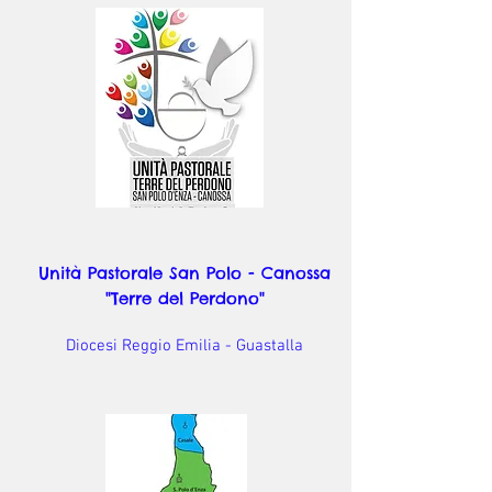
Unità Pastorale San Polo - Canossa
"Terre del Perdono"
Diocesi Reggio Emilia - Guastalla