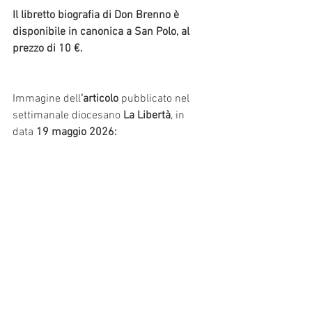
Il libretto biografia di Don Brenno
è 
disponibile in canonica a San Polo, al 
prezzo di 10 €.
Immagine dell
'articolo 
pubblicato nel 
settimanale diocesano 
La Libertà
, in 
data 
19 maggio 2026: