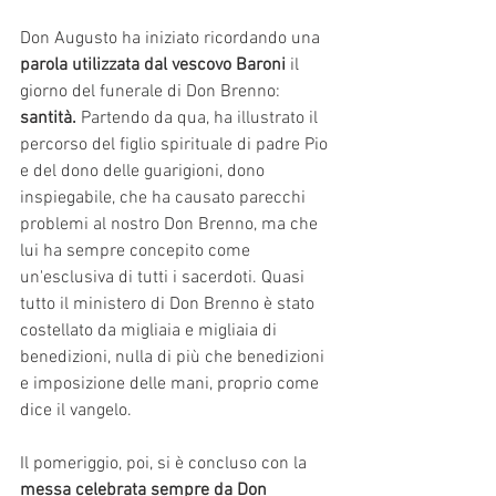
Don Augusto ha iniziato ricordando una 
parola utilizzata dal vescovo Baroni
 il 
giorno del funerale di Don Brenno:
santità. 
Partendo da qua, ha illustrato il 
percorso del figlio spirituale di padre Pio 
e del dono delle guarigioni, dono 
inspiegabile, che ha causato parecchi 
problemi al nostro Don Brenno, ma che 
lui ha sempre concepito come 
un'esclusiva di tutti i sacerdoti. Quasi 
tutto il ministero di Don Brenno è stato 
costellato da migliaia e migliaia di 
benedizioni, nulla di più che benedizioni 
e imposizione delle mani, proprio come 
dice il vangelo.
Il pomeriggio, poi, si è concluso con la 
messa celebrata sempre da Don 