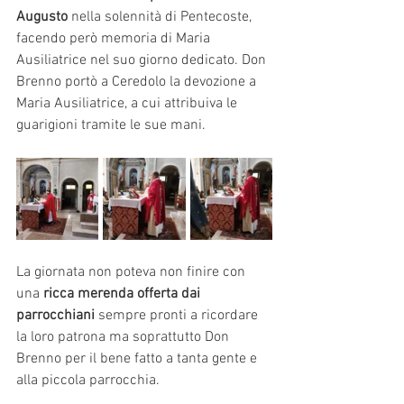
Augusto
 nella solennità di Pentecoste, 
facendo però memoria di Maria 
Ausiliatrice nel suo giorno dedicato. Don 
Brenno portò a Ceredolo la devozione a 
Maria Ausiliatrice, a cui attribuiva le 
guarigioni tramite le sue mani.
La giornata non poteva non finire con 
una
 ricca merenda offerta dai 
parrocchiani 
sempre pronti a ricordare 
la loro patrona ma soprattutto Don 
Brenno per il bene fatto a tanta gente e 
alla piccola parrocchia.