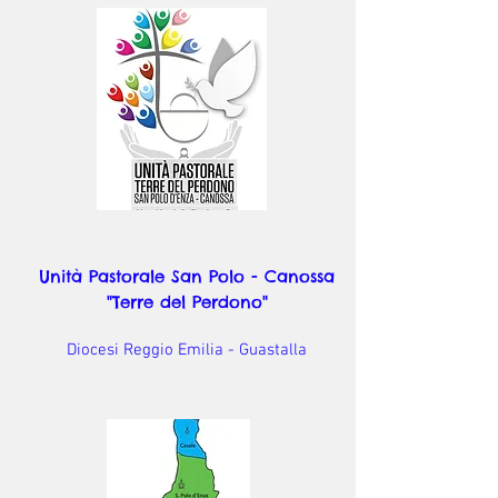
Unità Pastorale San Polo - Canossa
"Terre del Perdono"
Diocesi Reggio Emilia - Guastalla