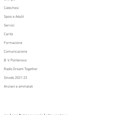
Catechesi
Sposi e Adulti
Servizi
Carità
Formazione
Comunicazione
B. V. Pontenovo
Radio Dream Together
Sinodo 2021-23
Anziani e ammalati