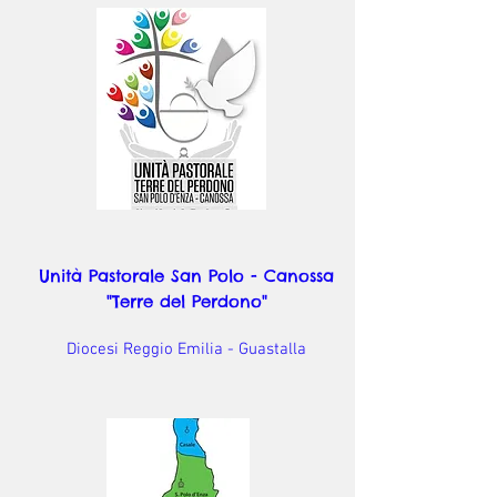
Unità Pastorale San Polo - Canossa
"Terre del Perdono"
Diocesi Reggio Emilia - Guastalla