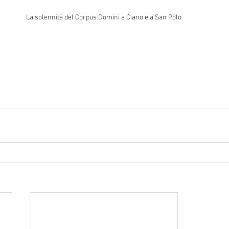
La solennità del Corpus Domini a Ciano e a San Polo