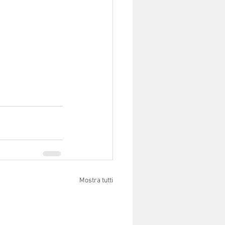
Mostra tutti