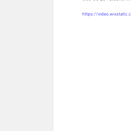
https://video.wixstat