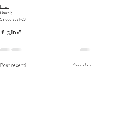
News
Liturgia
Sinodo 2021-23
Mostra tutti
Post recenti