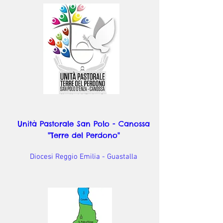
Unità Pastorale San Polo - Canossa
"Terre del Perdono"
Diocesi Reggio Emilia - Guastalla