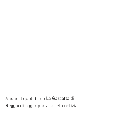
Anche il quotidiano 
La Gazzetta di 
Reggio
 di oggi riporta la lieta notizia: