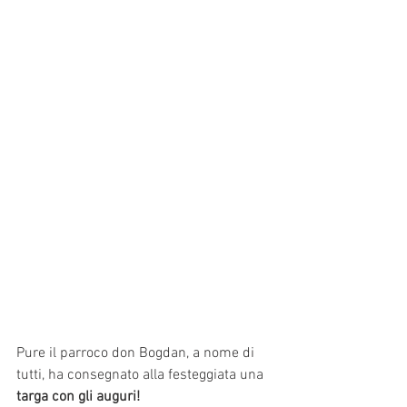
Pure il parroco don Bogdan, a nome di 
tutti, ha consegnato alla festeggiata una 
targa con gli auguri!