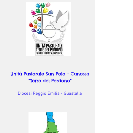
Unità Pastorale San Polo - Canossa
"Terre del Perdono"
Diocesi Reggio Emilia - Guastalla