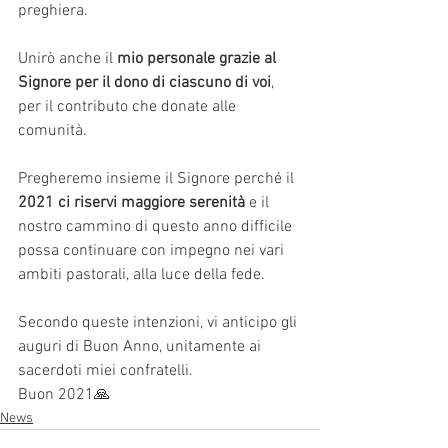
preghiera.
Unirò anche il 
mio personale grazie al 
Signore per il dono di ciascuno di voi
, 
per il contributo che donate alle 
comunità. 
Pregheremo insieme il Signore perché il 
2021 ci riservi maggiore serenità
 e il 
nostro cammino di questo anno difficile 
possa continuare con impegno nei vari 
ambiti pastorali, alla luce della fede. 
Secondo queste intenzioni, vi anticipo gli 
auguri di Buon Anno, unitamente ai 
sacerdoti miei confratelli. 
Buon 2021🙏
News