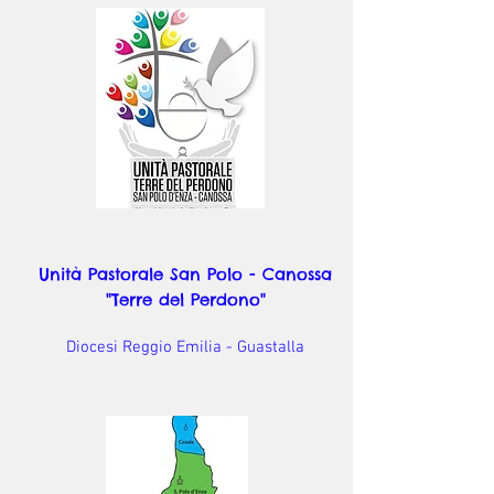
Unità Pastorale San Polo - Canossa
"Terre del Perdono"
Diocesi Reggio Emilia - Guastalla