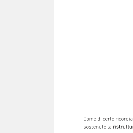
Come di certo ricordia
sostenuto la 
ristruttu