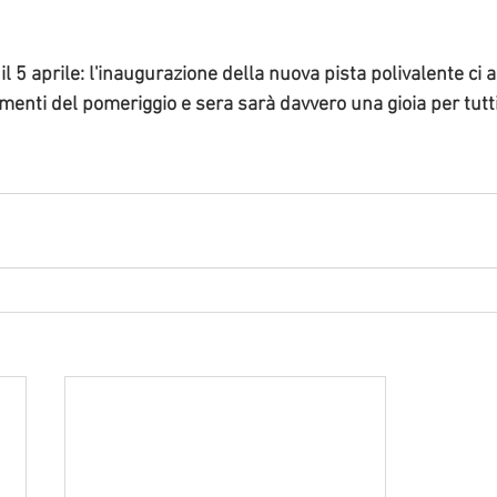
il 5 aprile: l'inaugurazione della nuova pista polivalente ci 
menti del pomeriggio e sera sarà davvero una gioia per tutti