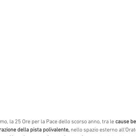
mo, la 25 Ore per la Pace dello scorso anno, tra le 
cause be
razione della pista polivalente, 
nello spazio esterno all'Orat