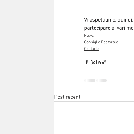
Vi aspettiamo, quindi, 
partecipare ai vari mo
News
Consiglio Pastorale
Oratorio
Post recenti