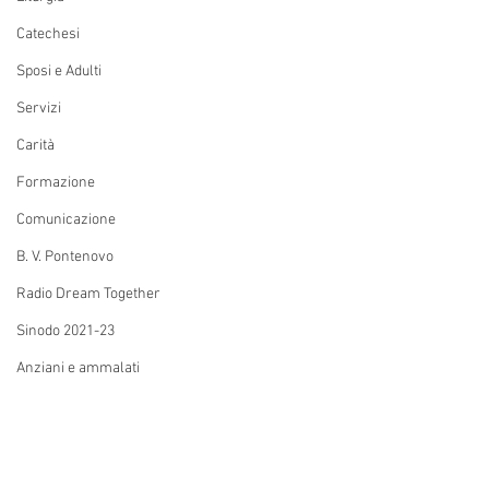
Catechesi
Sposi e Adulti
Servizi
Carità
Formazione
Comunicazione
B. V. Pontenovo
Radio Dream Together
Sinodo 2021-23
Anziani e ammalati