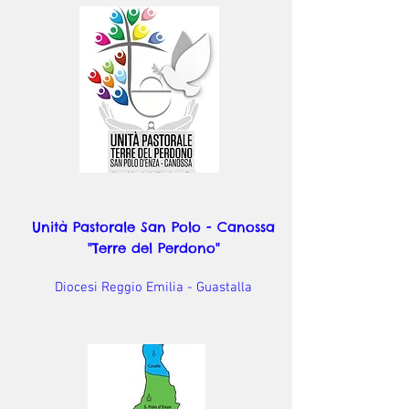
Unità Pastorale San Polo - Canossa
"Terre del Perdono"
Diocesi Reggio Emilia - Guastalla