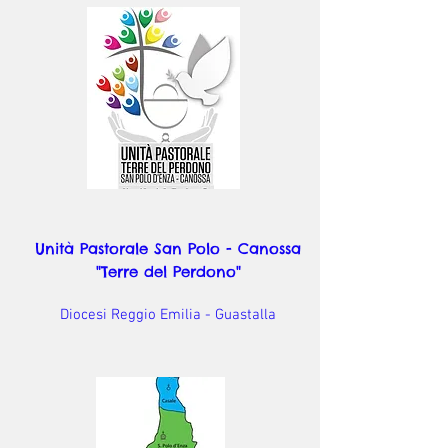
Unità Pastorale San Polo - Canossa
"Terre del Perdono"
Diocesi Reggio Emilia - Guastalla