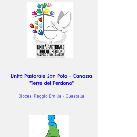
Unità Pastorale San Polo - Canossa
"Terre del Perdono"
Diocesi Reggio Emilia - Guastalla