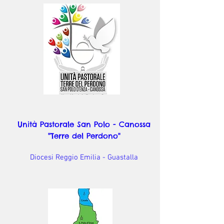
Unità Pastorale San Polo - Canossa
"Terre del Perdono"
Diocesi Reggio Emilia - Guastalla