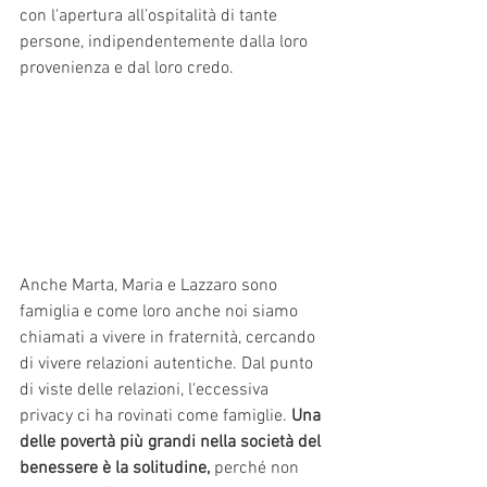
con l'apertura all'ospitalità di tante 
persone, indipendentemente dalla loro 
provenienza e dal loro credo. 
Anche Marta, Maria e Lazzaro sono 
famiglia e come loro anche noi siamo 
chiamati a vivere in fraternità, cercando 
di vivere relazioni autentiche. Dal punto 
di viste delle relazioni, l'eccessiva 
privacy ci ha rovinati come famiglie. 
Una 
delle povertà più grandi nella società del 
benessere è la solitudine,
 perché non 