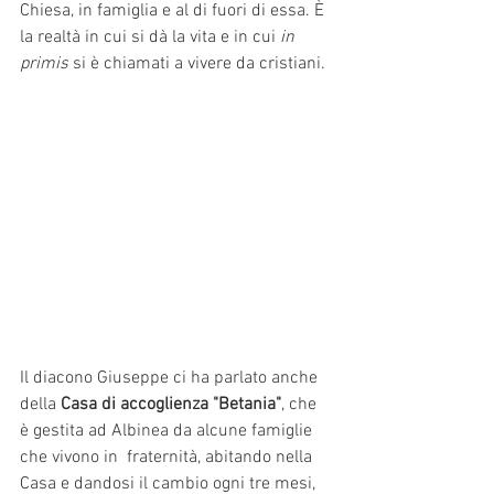
Chiesa, in famiglia e al di fuori di essa. È
la realtà in cui si dà la vita e in cui 
in 
primis
 si è chiamati a vivere da cristiani.
Il diacono Giuseppe ci ha parlato anche 
della 
Casa di accoglienza "Betania"
, che 
è gestita ad Albinea da alcune famiglie 
che vivono in  fraternità, abitando nella 
Casa e dandosi il cambio ogni tre mesi, 