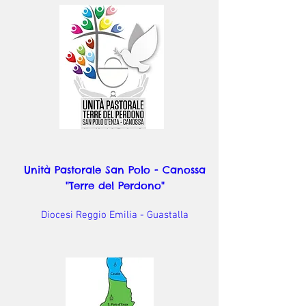
Unità Pastorale San Polo - Canossa
"Terre del Perdono"
Diocesi Reggio Emilia - Guastalla