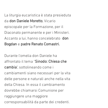
La liturgia eucaristica è stata presieduta 
da 
don Daniele Moretto
, Vicario 
episcopale per la Formazione, per il 
Diaconato permanente e per i Ministeri.  
Accanto a lui, hanno concelebrato  
don 
Bogdan
 e
 padre Renato Comastri. 
Durante l'omelia don Daniele ha 
affrontato il tema "
Sinodo: Chiesa che 
cambia
", sottolineando come i 
cambiamenti siano necessari per la vita 
delle persone e naturali anche nella vita 
della Chiesa. In essa il cambiamento 
dovrebbe chiamarsi Comunione per 
raggiungere una maggiore 
corresponsabilità da parte dei credenti.