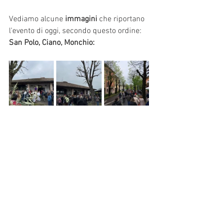
Vediamo alcune 
immagini
 che riportano 
l'evento di oggi, secondo questo ordine: 
San Polo, Ciano, Monchio: