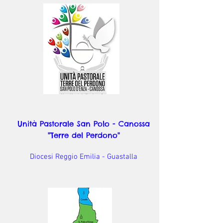
Unità Pastorale San Polo - Canossa
"Terre del Perdono"
Diocesi Reggio Emilia - Guastalla