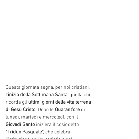
Questa giornata segna, per noi cristiani, 
l’
inizio della Settimana Santa
, quella che 
ricorda gli 
ultimi giorni della vita terrena 
di Gesù Cristo.
 Dopo le 
Quarant'ore
 di 
lunedì, martedì e mercoledì, con il 
Giovedì Santo
 inizierà il cosiddetto 
“Triduo Pasquale”,
 che celebra 