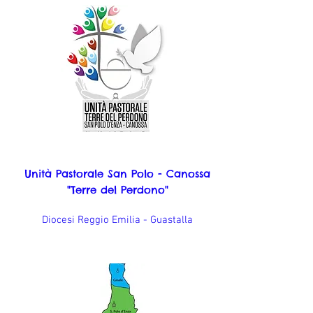
Unità Pastorale San Polo - Canossa
"Terre del Perdono"
Diocesi Reggio Emilia - Guastalla