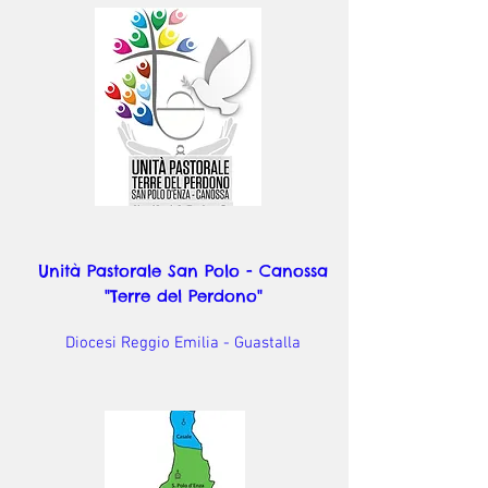
Unità Pastorale San Polo - Canossa
"Terre del Perdono"
Diocesi Reggio Emilia - Guastalla