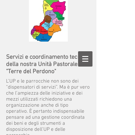
Servizi e coordinamento tecnico
della nostra Unità Pastorale
"Terre del Perdono"
L’UP e le parrocchie non sono dei
“dispensatori di servizi”. Ma è pur vero
che l’ampiezza delle iniziative e dei
mezzi utilizzati richiedono una
organizzazione anche di tipo
operativo. È pertanto indispensabile
pensare ad una gestione coordinata
dei beni e degli strumenti a
disposizione dell’UP e delle