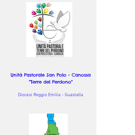
Unità Pastorale San Polo - Canossa
"Terre del Perdono"
Diocesi Reggio Emilia - Guastalla