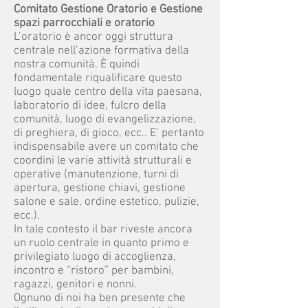
Comitato Gestione Oratorio e Gestione
spazi parrocchiali e oratorio
L’oratorio è ancor oggi struttura
centrale nell’azione formativa della
nostra comunità. È quindi
fondamentale riqualificare questo
luogo quale centro della vita paesana,
laboratorio di idee, fulcro della
comunità, luogo di evangelizzazione,
di preghiera, di gioco, ecc.. E’ pertanto
indispensabile avere un comitato che
coordini le varie attività strutturali e
operative (manutenzione, turni di
apertura, gestione chiavi, gestione
salone e sale, ordine estetico, pulizie,
ecc.).
In tale contesto il bar riveste ancora
un ruolo centrale in quanto primo e
privilegiato luogo di accoglienza,
incontro e “ristoro” per bambini,
ragazzi, genitori e nonni.
Ognuno di noi ha ben presente che