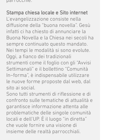
parrocchie.
Stampa chiesa locale e Sito internet
L’evangelizzazione consiste nella
diffusione della “buona novella”. Gesù
infatti ci ha chiesto di annunciare la
Buona Novella e la Chiesa nei secoli ha
sempre continuato questo mandato.
Nei tempi le modalità si sono evolute.
Oggi, a fianco dei tradizionali
strumenti come il foglio con gli “Avvisi
Settimanali” e il bollettino “Comunità
In~forma”, è indispensabile utilizzare
le nuove forme proposte dal web, dal
sito ai social.
Sono tutti strumenti di riflessione e di
confronto sulle tematiche di attualità e
garantisce informazione attenta alle
problematiche delle singole comunità
locali e dell’UP. È il luogo “in diretta”
che vuole fornire una visione di
insieme delle realtà parrocchiali.