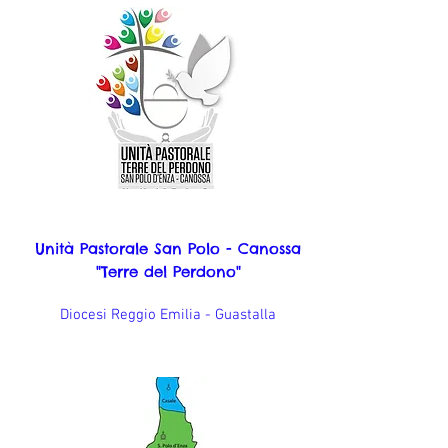
Unità Pastorale San Polo - Canossa
"Terre del Perdono"
Diocesi Reggio Emilia - Guastalla