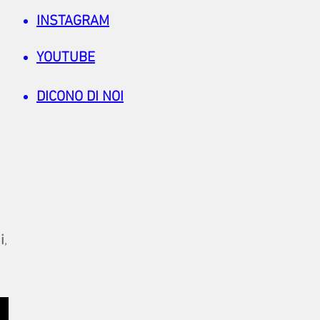
INSTAGRAM
YOUTUBE
DICONO DI NOI
i
,