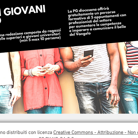
ono distribuiti con licenza
Creative Commons - Attribuzione - Non