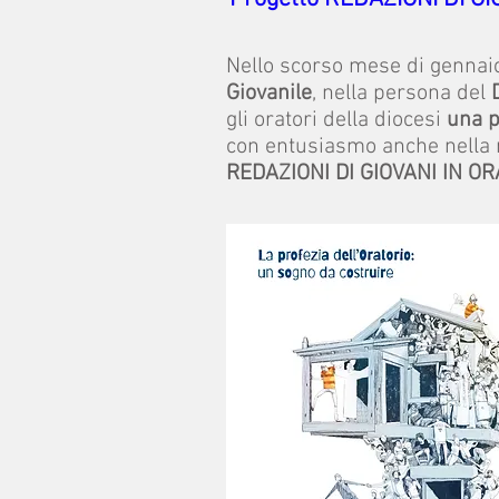
Nello scorso mese di gennaio
Giovanile
, nella persona del
gli oratori della diocesi
una p
con entusiasmo anche nella 
REDAZIONI DI GIOVANI IN OR