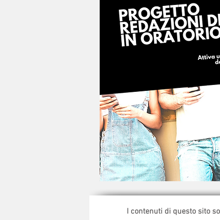
I contenuti di questo sito s