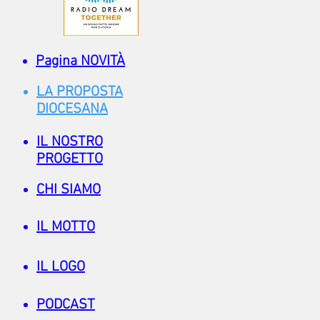
Pagina NOVITÀ
LA PROPOSTA
DIOCESANA
IL NOSTRO
PROGETTO
CHI SIAMO
IL MOTTO
IL LOGO
PODCAST