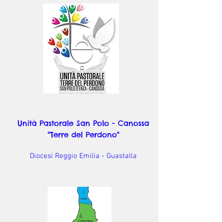
Unità Pastorale San Polo - Canossa
"Terre del Perdono"
Diocesi Reggio Emilia - Guastalla