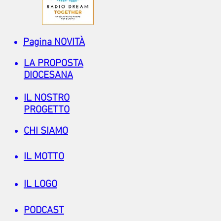
Pagina NOVITÀ
LA PROPOSTA
DIOCESANA
IL NOSTRO
PROGETTO
CHI SIAMO
IL MOTTO
IL LOGO
PODCAST