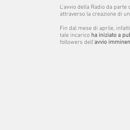
L'avvio della Radio da parte
attraverso la creazione di u
Fin dal mese di aprile, infatt
tale incarico
ha iniziato a pu
followers dell'
avvio imminen