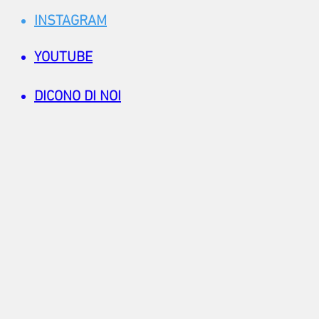
INSTAGRAM
YOUTUBE
DICONO DI NOI