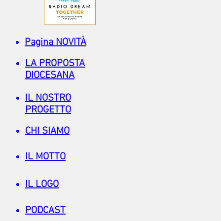
Pagina NOVITÀ
LA PROPOSTA
DIOCESANA
IL NOSTRO
PROGETTO
CHI SIAMO
IL MOTTO
IL LOGO
PODCAST