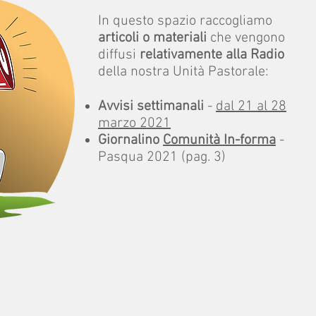
In questo spazio raccogliamo
articoli o materiali
che vengono
diffusi
relativamente alla Radio
della nostra Unità Pastorale:
Avvisi settimanali
-
dal 21 al 28
marzo 2021
Giornalino
Comunità In-forma
-
Pasqua 2021 (pag. 3)