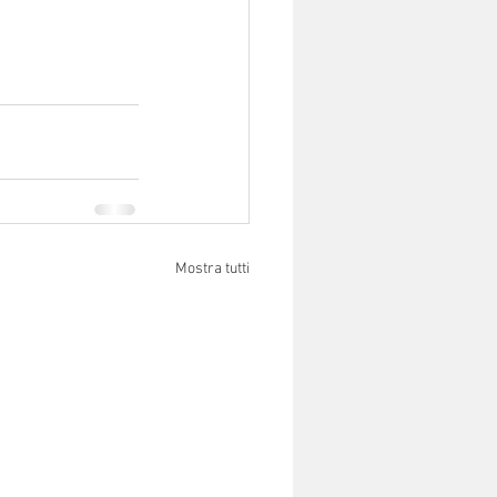
Mostra tutti