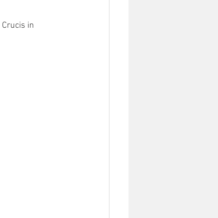
Crucis in 